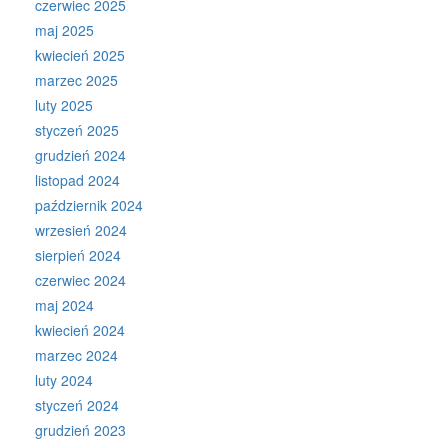
czerwiec 2025
maj 2025
kwiecień 2025
marzec 2025
luty 2025
styczeń 2025
grudzień 2024
listopad 2024
październik 2024
wrzesień 2024
sierpień 2024
czerwiec 2024
maj 2024
kwiecień 2024
marzec 2024
luty 2024
styczeń 2024
grudzień 2023