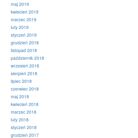
maj 2019
kwiecień 2019
marzec 2019
luty 2019
styczeń 2019
grudzień 2018
listopad 2018
październik 2018
wrzesień 2018
sierpień 2018
lipiec 2018
czerwiec 2018
maj 2018
kwiecień 2018
marzec 2018
luty 2018
styczeń 2018
grudzień 2017