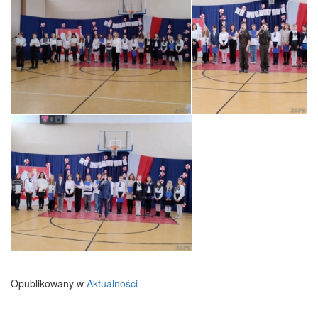
Opublikowany w
Aktualności