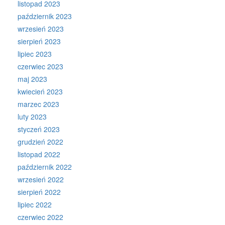
listopad 2023
październik 2023
wrzesień 2023
sierpień 2023
lipiec 2023
czerwiec 2023
maj 2023
kwiecień 2023
marzec 2023
luty 2023
styczeń 2023
grudzień 2022
listopad 2022
październik 2022
wrzesień 2022
sierpień 2022
lipiec 2022
czerwiec 2022