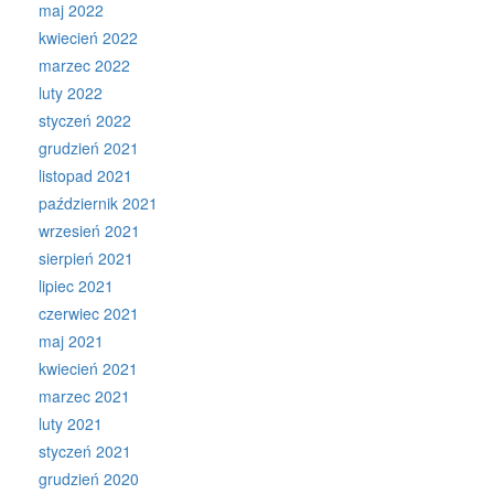
maj 2022
kwiecień 2022
marzec 2022
luty 2022
styczeń 2022
grudzień 2021
listopad 2021
październik 2021
wrzesień 2021
sierpień 2021
lipiec 2021
czerwiec 2021
maj 2021
kwiecień 2021
marzec 2021
luty 2021
styczeń 2021
grudzień 2020