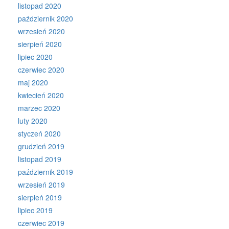
listopad 2020
październik 2020
wrzesień 2020
sierpień 2020
lipiec 2020
czerwiec 2020
maj 2020
kwiecień 2020
marzec 2020
luty 2020
styczeń 2020
grudzień 2019
listopad 2019
październik 2019
wrzesień 2019
sierpień 2019
lipiec 2019
czerwiec 2019