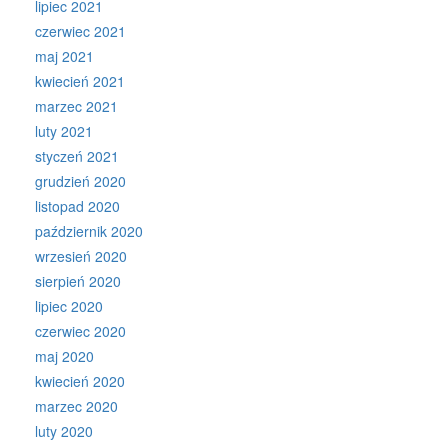
lipiec 2021
czerwiec 2021
maj 2021
kwiecień 2021
marzec 2021
luty 2021
styczeń 2021
grudzień 2020
listopad 2020
październik 2020
wrzesień 2020
sierpień 2020
lipiec 2020
czerwiec 2020
maj 2020
kwiecień 2020
marzec 2020
luty 2020