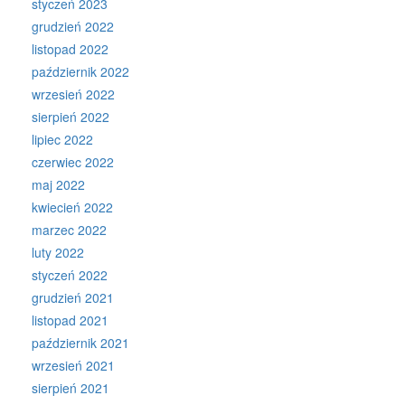
styczeń 2023
grudzień 2022
listopad 2022
październik 2022
wrzesień 2022
sierpień 2022
lipiec 2022
czerwiec 2022
maj 2022
kwiecień 2022
marzec 2022
luty 2022
styczeń 2022
grudzień 2021
listopad 2021
październik 2021
wrzesień 2021
sierpień 2021