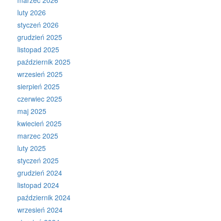
marzec 2026
luty 2026
styczeń 2026
grudzień 2025
listopad 2025
październik 2025
wrzesień 2025
sierpień 2025
czerwiec 2025
maj 2025
kwiecień 2025
marzec 2025
luty 2025
styczeń 2025
grudzień 2024
listopad 2024
październik 2024
wrzesień 2024