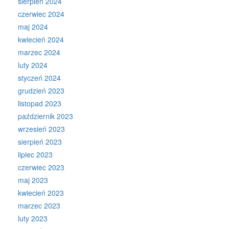
sierpień 2024
czerwiec 2024
maj 2024
kwiecień 2024
marzec 2024
luty 2024
styczeń 2024
grudzień 2023
listopad 2023
październik 2023
wrzesień 2023
sierpień 2023
lipiec 2023
czerwiec 2023
maj 2023
kwiecień 2023
marzec 2023
luty 2023