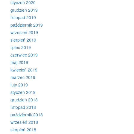
styczeń 2020
grudzień 2019
listopad 2019
październik 2019
wrzesień 2019
sierpień 2019
lipiec 2019
czerwiec 2019
maj 2019
kwiecień 2019
marzec 2019
luty 2019
styczeń 2019
grudzień 2018
listopad 2018
październik 2018
wrzesień 2018
sierpień 2018