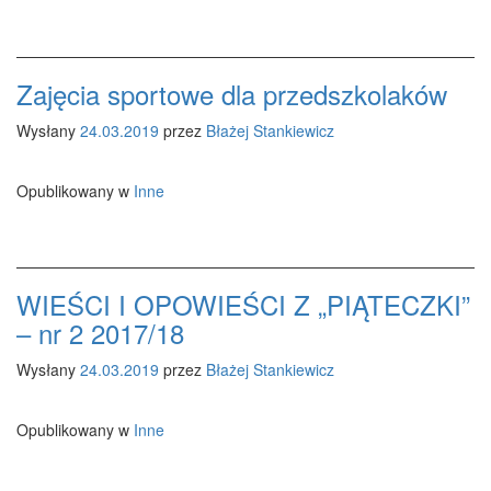
Zajęcia sportowe dla przedszkolaków
Wysłany
24.03.2019
przez
Błażej Stankiewicz
Opublikowany w
Inne
WIEŚCI I OPOWIEŚCI Z „PIĄTECZKI”
– nr 2 2017/18
Wysłany
24.03.2019
przez
Błażej Stankiewicz
Opublikowany w
Inne