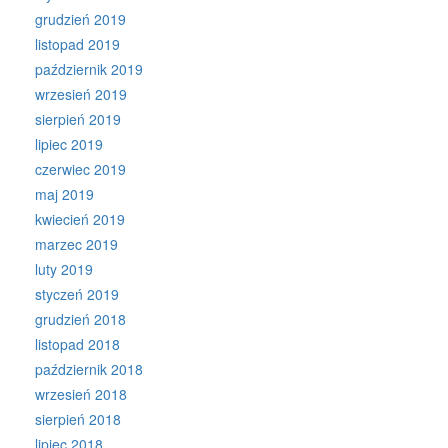
grudzień 2019
listopad 2019
październik 2019
wrzesień 2019
sierpień 2019
lipiec 2019
czerwiec 2019
maj 2019
kwiecień 2019
marzec 2019
luty 2019
styczeń 2019
grudzień 2018
listopad 2018
październik 2018
wrzesień 2018
sierpień 2018
lipiec 2018