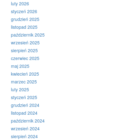
luty 2026
styczeń 2026
grudzień 2025
listopad 2025
październik 2025
wrzesień 2025
sierpień 2025
czerwiec 2025
maj 2025
kwiecień 2025
marzec 2025
luty 2025
styczeń 2025
grudzień 2024
listopad 2024
październik 2024
wrzesień 2024
sierpień 2024