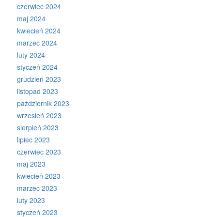
czerwiec 2024
maj 2024
kwiecień 2024
marzec 2024
luty 2024
styczeń 2024
grudzień 2023
listopad 2023
październik 2023
wrzesień 2023
sierpień 2023
lipiec 2023
czerwiec 2023
maj 2023
kwiecień 2023
marzec 2023
luty 2023
styczeń 2023