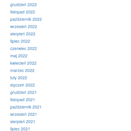
grudzień 2022
listopad 2022
październik 2022
wrzesień 2022
sierpień 2022
lipiec 2022
czerwiec 2022
maj 2022
kwiecień 2022
marzec 2022
luty 2022
styczeń 2022
grudzień 2021
listopad 2021
październik 2021
wrzesień 2021
sierpień 2021
lipiec 2021