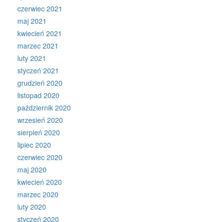
czerwiec 2021
maj 2021
kwiecień 2021
marzec 2021
luty 2021
styczeń 2021
grudzień 2020
listopad 2020
październik 2020
wrzesień 2020
sierpień 2020
lipiec 2020
czerwiec 2020
maj 2020
kwiecień 2020
marzec 2020
luty 2020
styczeń 2020