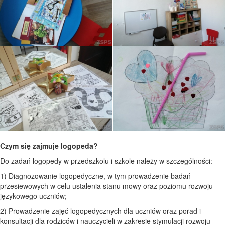
Czym się zajmuje logopeda?
Do zadań logopedy w przedszkolu i szkole należy w szczególności:
1) Diagnozowanie logopedyczne, w tym prowadzenie badań
przesiewowych w celu ustalenia stanu mowy oraz poziomu rozwoju
językowego uczniów;
2) Prowadzenie zajęć logopedycznych dla uczniów oraz porad i
konsultacji dla rodziców i nauczycieli w zakresie stymulacji rozwoju