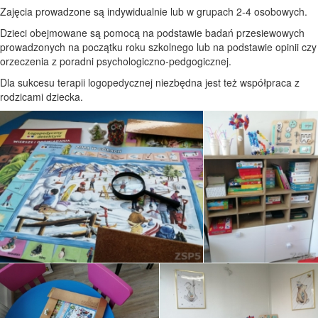
Zajęcia prowadzone są indywidualnie lub w grupach 2-4 osobowych.
Dzieci obejmowane są pomocą na podstawie badań przesiewowych
prowadzonych na początku roku szkolnego lub na podstawie opinii czy
orzeczenia z poradni psychologiczno-pedgogicznej.
Dla sukcesu terapii logopedycznej niezbędna jest też współpraca z
rodzicami dziecka.