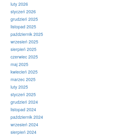
luty 2026
styczeń 2026
grudzień 2025
listopad 2025
październik 2025
wrzesień 2025
sierpień 2025
czerwiec 2025
maj 2025
kwiecień 2025
marzec 2025
luty 2025
styczeń 2025
grudzień 2024
listopad 2024
październik 2024
wrzesień 2024
sierpień 2024