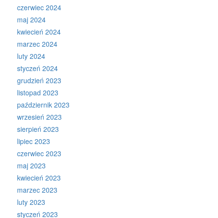
czerwiec 2024
maj 2024
kwiecień 2024
marzec 2024
luty 2024
styczeń 2024
grudzień 2023
listopad 2023
październik 2023
wrzesień 2023
sierpień 2023
lipiec 2023
czerwiec 2023
maj 2023
kwiecień 2023
marzec 2023
luty 2023
styczeń 2023