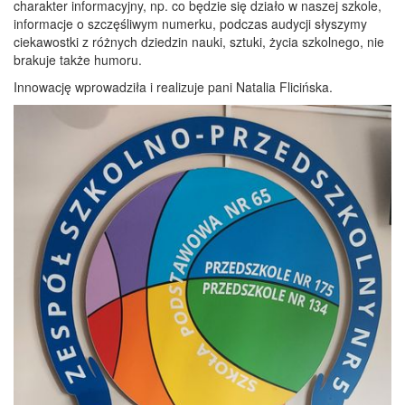
charakter informacyjny, np. co będzie się działo w naszej szkole,
informacje o szczęśliwym numerku, podczas audycji słyszymy
ciekawostki z różnych dziedzin nauki, sztuki, życia szkolnego, nie
brakuje także humoru.
Innowację wprowadziła i realizuje pani Natalia Flicińska.