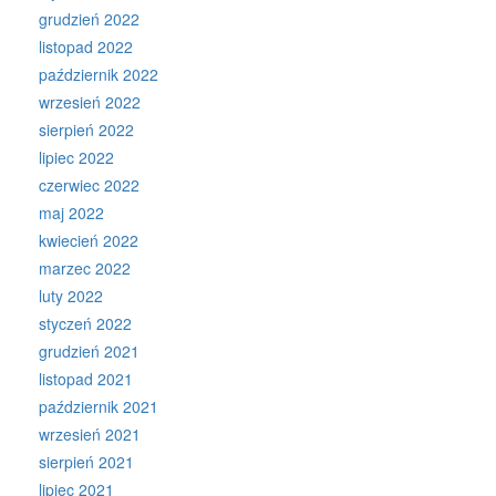
grudzień 2022
listopad 2022
październik 2022
wrzesień 2022
sierpień 2022
lipiec 2022
czerwiec 2022
maj 2022
kwiecień 2022
marzec 2022
luty 2022
styczeń 2022
grudzień 2021
listopad 2021
październik 2021
wrzesień 2021
sierpień 2021
lipiec 2021