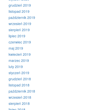
grudzień 2019
listopad 2019
październik 2019
wrzesień 2019
sierpień 2019
lipiec 2019
czerwiec 2019
maj 2019
kwiecień 2019
marzec 2019
luty 2019
styczeń 2019
grudzień 2018
listopad 2018
październik 2018
wrzesień 2018
sierpień 2018
lipiec 2018