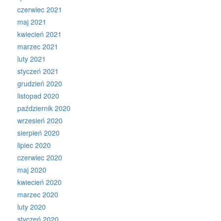
czerwiec 2021
maj 2021
kwiecień 2021
marzec 2021
luty 2021
styczeń 2021
grudzień 2020
listopad 2020
październik 2020
wrzesień 2020
sierpień 2020
lipiec 2020
czerwiec 2020
maj 2020
kwiecień 2020
marzec 2020
luty 2020
styczeń 2020